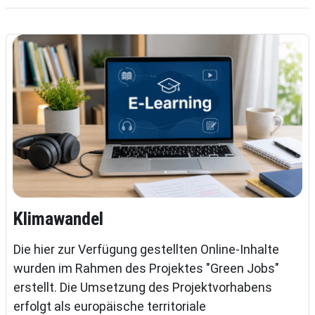
Klimawandel
Die hier zur Verfügung gestellten Online-Inhalte
wurden im Rahmen des Projektes "Green Jobs"
erstellt. Die Umsetzung des Projektvorhabens
erfolgt als europäische territoriale