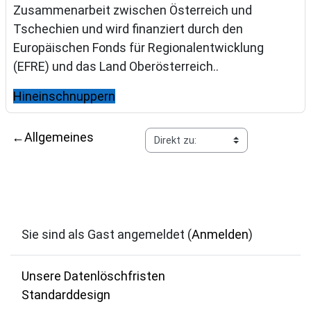
Zusammenarbeit zwischen Österreich und
Tschechien und wird finanziert durch den
Europäischen Fonds für Regionalentwicklung
(EFRE) und das Land Oberösterreich..
Hineinschnuppern
←
Allgemeines
Sie sind als Gast angemeldet (
Anmelden
)
Unsere Datenlöschfristen
Standarddesign