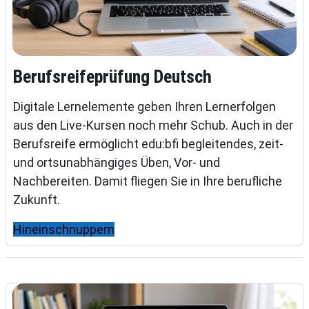
Berufsreifeprüfung Deutsch
Digitale Lernelemente geben Ihren Lernerfolgen
aus den Live-Kursen noch mehr Schub. Auch in der
Berufsreife ermöglicht edu:bfi begleitendes, zeit-
und ortsunabhängiges Üben, Vor- und
Nachbereiten. Damit fliegen Sie in Ihre berufliche
Zukunft.
Hineinschnuppern