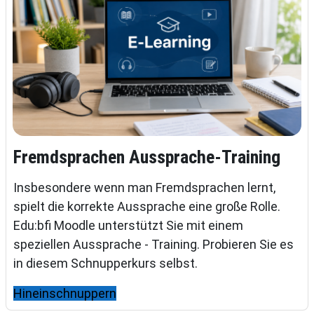
Fremdsprachen Aussprache-Training
Insbesondere wenn man Fremdsprachen lernt,
spielt die korrekte Aussprache eine große Rolle.
Edu:bfi Moodle unterstützt Sie mit einem
speziellen Aussprache - Training. Probieren Sie es
in diesem Schnupperkurs selbst.
Hineinschnuppern